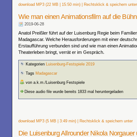
download MP3 (22 MB | 15:50 min) | Rechtsklick & speichern unter
Wie man einen Animationsfilm auf die Bühn
2019-06-28
Anatol Preißler führt auf der Luisenburg Regie beim Famili
Madagascar. Welche Herausforderungen mit einer deutsch
Erstaufführung verbunden sind und wie man einen Animation
Theaterleben bringt, verrät er im Gespräch.
Kategorien
Luisenburg-Festspiele 2019
Tags
Madagascar
von a.k.m./Luisenburg Festspiele
Diese audio file wurde bereits 1833 mal heruntergeladen
download MP3 (5 MB | 3:49 min) | Rechtsklick & speichern unter
Die Luisenburg Allrounder Nikola Norgauer