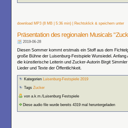
download MP3 (8 MB | 5:36 min) | Rechtsklick & speichern unter
Präsentation des regionalen Musicals "Zuck
2019-06-28
Diesen Sommer kommt erstmals ein Stoff aus dem Fichtelge
große Bühne der Luisenburg-Festspiele Wunsiedel. Anfang Ap
die künstlerische Leiterin und Zucker-Autorin Birgit Simmler
Lieder und Texte der Öffentlichkeit.
Kategorien
Luisenburg-Festspiele 2019
Tags
Zucker
von a.k.m./Luisenburg Festspiele
Diese audio file wurde bereits 4319 mal heruntergeladen