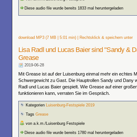
Diese audio file wurde bereits 1833 mal heruntergeladen
download MP3 (7 MB | 5:01 min) | Rechtsklick & speichern unter
Lisa Radl und Lucas Baier sind "Sandy & D
Grease
2019-06-28
Mit Grease ist auf der Luisenburg einmal mehr ein echtes M
Schwergewicht zu Gast. Die Hauptrollen Sandy und Dany 
Radl und Lucas Baier gespielt. Wie Grease auf einer großen
funktionieren kann, verraten Sie im Gespräch.
Kategorien
Luisenburg-Festspiele 2019
Tags
Grease
von a.k.m./Luisenburg Festspiele
Diese audio file wurde bereits 1780 mal heruntergeladen