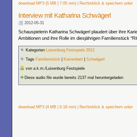
download MP3 (5 MB | 7:05 min) | Rechtsklick & speichern unter
Interview mit Katharina Schwägerl
2012-05-31
Schauspielerin Katharina Schwägerl plaudert über ihre Karie
Ambitionen und ihre Rolle im diesjährigen Familienstück “Ri
Kategorien
Luisenburg Festspiele 2012
Tags
Familienstück
|
Kamenbert
|
Schwägerl
von a.k.m./Luisenburg Festspiele
Diese audio file wurde bereits 2137 mal heruntergeladen
download MP3 (4 MB | 6:18 min) | Rechtsklick & speichern unter