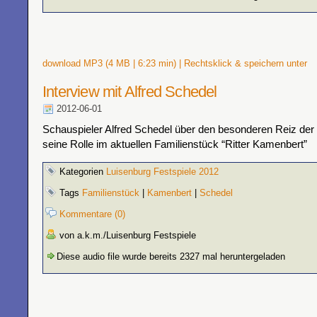
download MP3 (4 MB | 6:23 min) | Rechtsklick & speichern unter
Interview mit Alfred Schedel
2012-06-01
Schauspieler Alfred Schedel über den besonderen Reiz de
seine Rolle im aktuellen Familienstück “Ritter Kamenbert”
Kategorien
Luisenburg Festspiele 2012
Tags
Familienstück
|
Kamenbert
|
Schedel
Kommentare (0)
von a.k.m./Luisenburg Festspiele
Diese audio file wurde bereits 2327 mal heruntergeladen