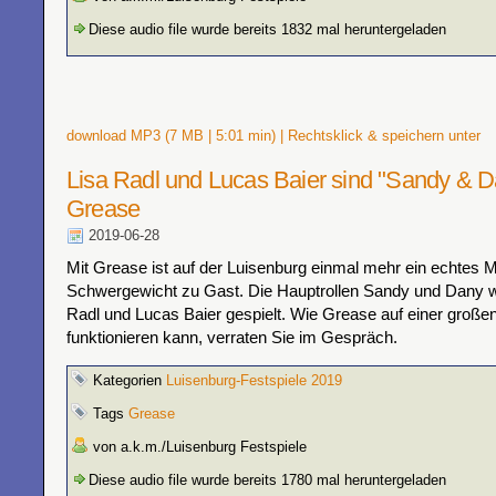
Diese audio file wurde bereits 1832 mal heruntergeladen
download MP3 (7 MB | 5:01 min) | Rechtsklick & speichern unter
Lisa Radl und Lucas Baier sind "Sandy & D
Grease
2019-06-28
Mit Grease ist auf der Luisenburg einmal mehr ein echtes M
Schwergewicht zu Gast. Die Hauptrollen Sandy und Dany 
Radl und Lucas Baier gespielt. Wie Grease auf einer großen
funktionieren kann, verraten Sie im Gespräch.
Kategorien
Luisenburg-Festspiele 2019
Tags
Grease
von a.k.m./Luisenburg Festspiele
Diese audio file wurde bereits 1780 mal heruntergeladen