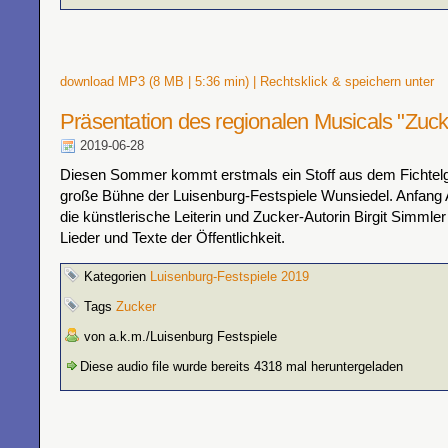
download MP3 (8 MB | 5:36 min) | Rechtsklick & speichern unter
Präsentation des regionalen Musicals "Zuck
2019-06-28
Diesen Sommer kommt erstmals ein Stoff aus dem Fichtelge
große Bühne der Luisenburg-Festspiele Wunsiedel. Anfang Ap
die künstlerische Leiterin und Zucker-Autorin Birgit Simmler
Lieder und Texte der Öffentlichkeit.
Kategorien
Luisenburg-Festspiele 2019
Tags
Zucker
von a.k.m./Luisenburg Festspiele
Diese audio file wurde bereits 4318 mal heruntergeladen