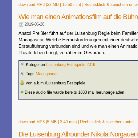
download MP3 (22 MB | 15:50 min) | Rechtsklick & speichern unter
Wie man einen Animationsfilm auf die Bühn
2019-06-28
Anatol Preißler führt auf der Luisenburg Regie beim Famili
Madagascar. Welche Herausforderungen mit einer deutsch
Erstaufführung verbunden sind und wie man einen Animation
Theaterleben bringt, verrät er im Gespräch.
Kategorien
Luisenburg-Festspiele 2019
Tags
Madagascar
von a.k.m./Luisenburg Festspiele
Diese audio file wurde bereits 1833 mal heruntergeladen
download MP3 (5 MB | 3:49 min) | Rechtsklick & speichern unter
Die Luisenburg Allrounder Nikola Norgauer