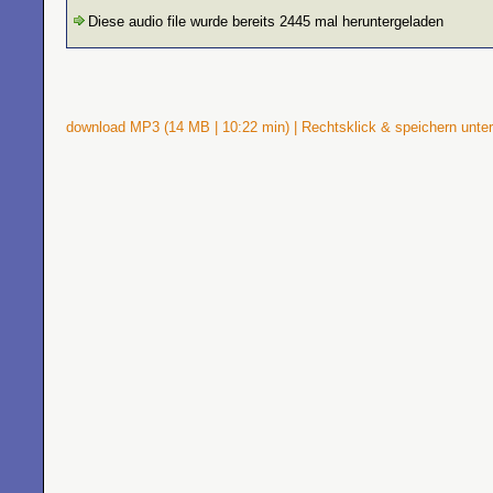
Diese audio file wurde bereits 2445 mal heruntergeladen
download MP3 (14 MB | 10:22 min) | Rechtsklick & speichern unter