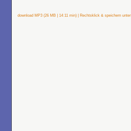
download MP3 (26 MB | 14:11 min) | Rechtsklick & speichern unter