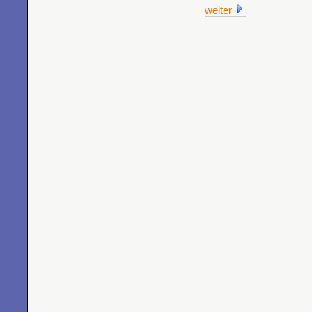
weiter