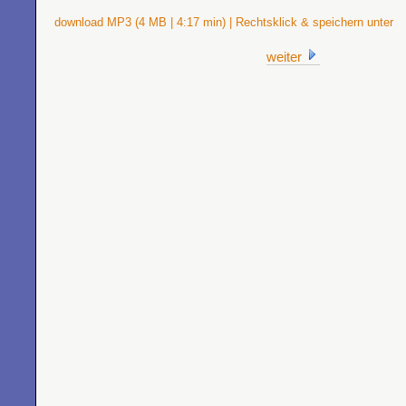
download MP3 (4 MB | 4:17 min) | Rechtsklick & speichern unter
weiter