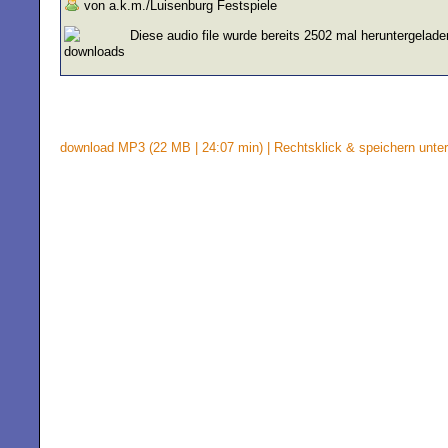
von a.k.m./Luisenburg Festspiele
Diese audio file wurde bereits 2502 mal heruntergelade
download MP3 (22 MB | 24:07 min) | Rechtsklick & speichern unter