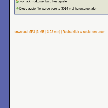
von a.k.m./Luisenburg Festspiele
Diese audio file wurde bereits 3014 mal heruntergeladen
download MP3 (3 MB | 3:22 min) | Rechtsklick & speichern unter