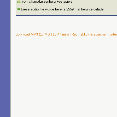
von a.k.m./Luisenburg Festspiele
Diese audio file wurde bereits 2559 mal heruntergeladen
download MP3 (17 MB | 18:47 min) | Rechtsklick & speichern unter