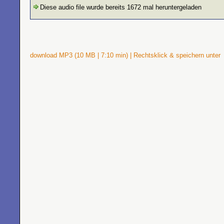
Diese audio file wurde bereits 1672 mal heruntergeladen
download MP3 (10 MB | 7:10 min) | Rechtsklick & speichern unter