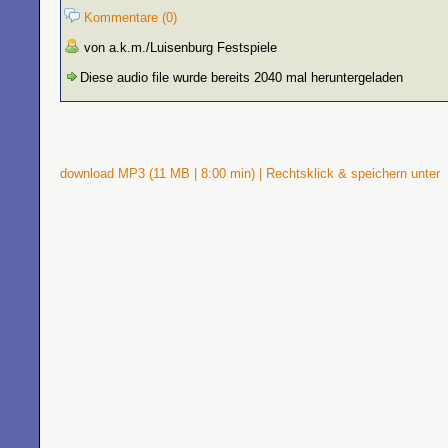
Kommentare (0)
von a.k.m./Luisenburg Festspiele
Diese audio file wurde bereits 2040 mal heruntergeladen
download MP3 (11 MB | 8:00 min) | Rechtsklick & speichern unter