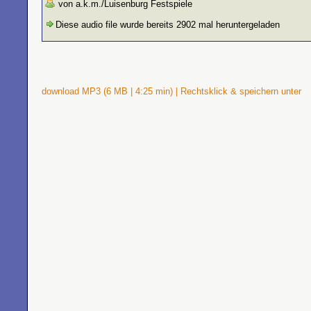
von a.k.m./Luisenburg Festspiele
Diese audio file wurde bereits 2902 mal heruntergeladen
download MP3 (6 MB | 4:25 min) | Rechtsklick & speichern unter