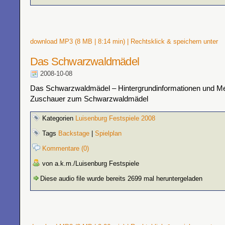
download MP3 (8 MB | 8:14 min) | Rechtsklick & speichern unter
Das Schwarzwaldmädel
2008-10-08
Das Schwarzwaldmädel – Hintergrundinformationen und M
Zuschauer zum Schwarzwaldmädel
Kategorien
Luisenburg Festspiele 2008
Tags
Backstage
|
Spielplan
Kommentare (0)
von a.k.m./Luisenburg Festspiele
Diese audio file wurde bereits 2699 mal heruntergeladen