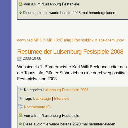
von a.k.m./Luisenburg Festspiele
Diese audio file wurde bereits 2923 mal heruntergeladen
download MP3 (4 MB | 3:47 min) | Rechtsklick & speichern unter
Resümee der Luisenburg Festspiele 2008
2008-10-08
Wunsiedels 1. Bürgermeister Karl-Willi Beck und Leiter des
der Touristinfo, Günter Stöhr ziehen eine durchweg positive 
Festspielsaison 2008
Kategorien
Luisenburg Festspiele 2008
Tags
Backstage
|
Interview
Kommentare (0)
von a.k.m./Luisenburg Festspiele
Diese audio file wurde bereits 2620 mal heruntergeladen